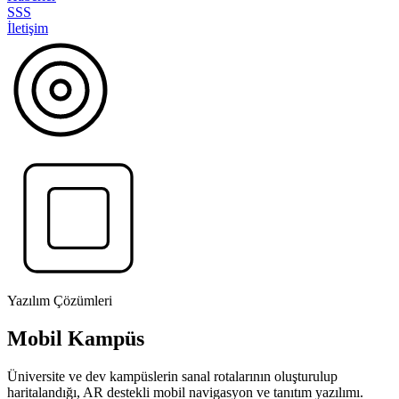
SSS
İletişim
Yazılım Çözümleri
Mobil Kampüs
Üniversite ve dev kampüslerin sanal rotalarının oluşturulup
haritalandığı, AR destekli mobil navigasyon ve tanıtım yazılımı.