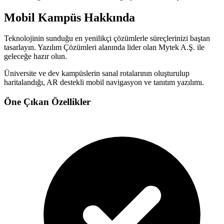
Mobil Kampüs
Hakkında
Teknolojinin sunduğu en yenilikçi çözümlerle süreçlerinizi baştan
tasarlayın.
Yazılım Çözümleri
alanında lider olan Mytek A.Ş. ile
geleceğe hazır olun.
Üniversite ve dev kampüslerin sanal rotalarının oluşturulup
haritalandığı, AR destekli mobil navigasyon ve tanıtım yazılımı.
Öne Çıkan Özellikler