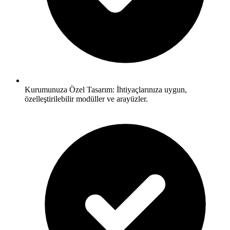
Kurumunuza Özel Tasarım: İhtiyaçlarınıza uygun,
özelleştirilebilir modüller ve arayüzler.