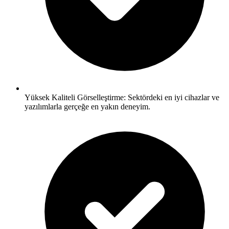
Yüksek Kaliteli Görselleştirme: Sektördeki en iyi cihazlar ve
yazılımlarla gerçeğe en yakın deneyim.