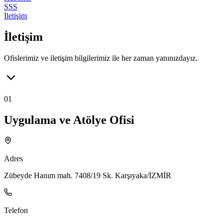
SSS
İletişim
İletişim
Ofislerimiz ve iletişim bilgilerimiz ile her zaman yanınızdayız.
01
Uygulama ve Atölye Ofisi
Adres
Zübeyde Hanım mah. 7408/19 Sk. Karşıyaka/İZMİR
Telefon