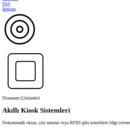
SSS
İletişim
Donanım Çözümleri
Akıllı Kiosk Sistemleri
Dokunmatik ekran, yüz tanıma veya RFID gibi sensörlere bilgi verme 