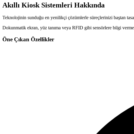
Akıllı Kiosk Sistemleri
Hakkında
Teknolojinin sunduğu en yenilikçi çözümlerle süreçlerinizi baştan tasa
Dokunmatik ekran, yüz tanıma veya RFID gibi sensörlere bilgi verme 
Öne Çıkan Özellikler