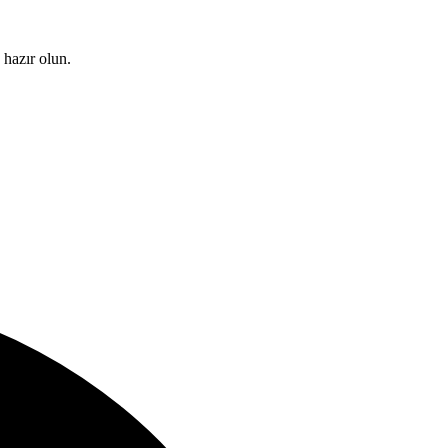
 hazır olun.