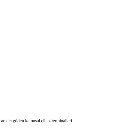
amacı güden kamusal cihaz terminalleri.