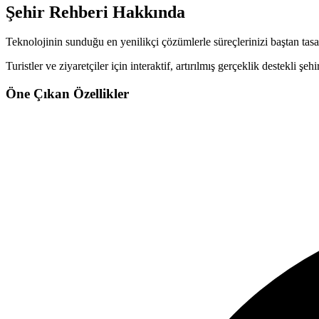
Şehir Rehberi
Hakkında
Teknolojinin sunduğu en yenilikçi çözümlerle süreçlerinizi baştan tasa
Turistler ve ziyaretçiler için interaktif, artırılmış gerçeklik destekli şe
Öne Çıkan Özellikler