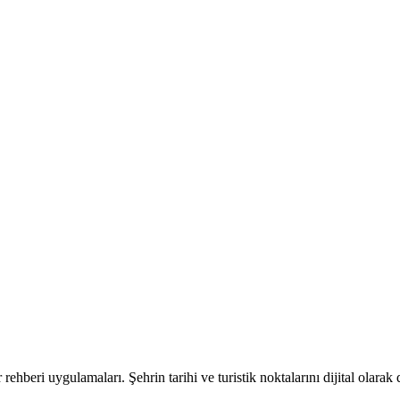
hir rehberi uygulamaları. Şehrin tarihi ve turistik noktalarını dijital olara